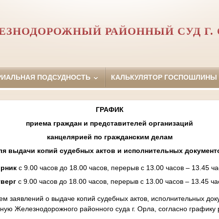
ЕЗНОДОРОЖНЫЙ РАЙОННЫЙ СУД Г. 
РИАЛЬНАЯ ПОДСУДНОСТЬ
КАЛЬКУЛЯТОР ГОСПОШЛИНЫ
ГРАФИК
приема граждан и представителей организаций
канцелярией по гражданским делам
ля выдачи копий судебных актов и исполнительных документ
орник
с 9.00 часов до 18.00 часов, перерыв с 13.00 часов – 13.45 ча
тверг
с 9.00 часов до 18.00 часов, перерыв с 13.00 часов – 13.45 ча
ем заявлений о выдаче копий судебных актов, исполнительных до
ную Железнодорожного районного суда г. Орла, согласно графику 