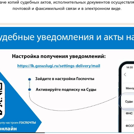
аче копий судебных актов, исполнительных документов осуществля
почтовой и факсимильной связи и в электронном виде.