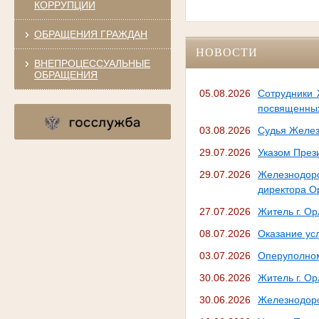
КОРРУПЦИИ
ОБРАЩЕНИЯ ГРАЖДАН
НОВОСТИ
ВНЕПРОЦЕССУАЛЬНЫЕ
ОБРАЩЕНИЯ
05.08.2026
Сотрудники 
посвященных
03.08.2026
Судья Желез
29.07.2026
Указом През
29.07.2026
Железнодор
директора О
27.07.2026
Житель г. О
08.07.2026
Оказание усл
03.07.2026
Оперуполном
30.06.2026
Житель г. Ор
30.06.2026
Железнодоро