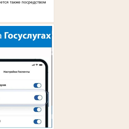
ется также посредством