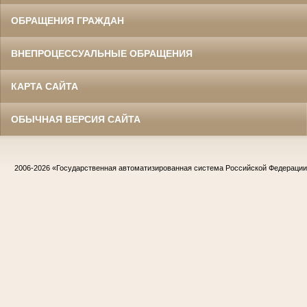
ОБРАЩЕНИЯ ГРАЖДАН
ВНЕПРОЦЕССУАЛЬНЫЕ ОБРАЩЕНИЯ
КАРТА САЙТА
ОБЫЧНАЯ ВЕРСИЯ САЙТА
2006-2026
«Государственная автоматизированная система Российской Федераци