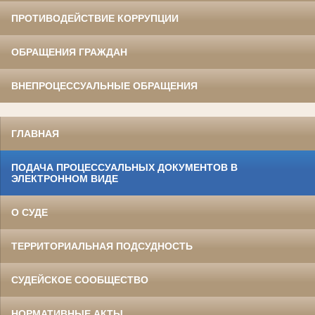
ПРОТИВОДЕЙСТВИЕ КОРРУПЦИИ
ОБРАЩЕНИЯ ГРАЖДАН
ВНЕПРОЦЕССУАЛЬНЫЕ ОБРАЩЕНИЯ
ГЛАВНАЯ
ПОДАЧА ПРОЦЕССУАЛЬНЫХ ДОКУМЕНТОВ В
ЭЛЕКТРОННОМ ВИДЕ
О СУДЕ
ТЕРРИТОРИАЛЬНАЯ ПОДСУДНОСТЬ
СУДЕЙСКОЕ СООБЩЕСТВО
НОРМАТИВНЫЕ АКТЫ