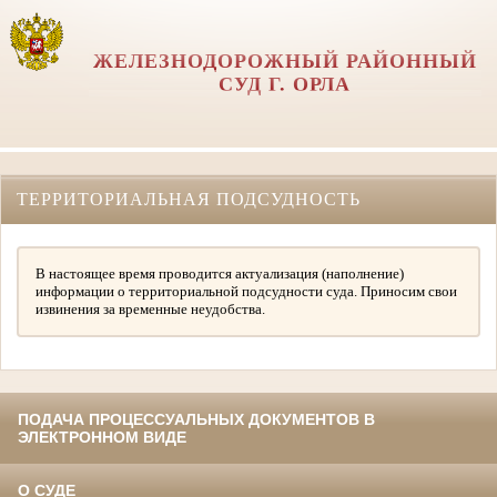
ЖЕЛЕЗНОДОРОЖНЫЙ РАЙОННЫЙ
СУД Г. ОРЛА
ТЕРРИТОРИАЛЬНАЯ ПОДСУДНОСТЬ
В настоящее время проводится актуализация (наполнение)
информации о территориальной подсудности суда. Приносим свои
извинения за временные неудобства.
ПОДАЧА ПРОЦЕССУАЛЬНЫХ ДОКУМЕНТОВ В
ЭЛЕКТРОННОМ ВИДЕ
О СУДЕ