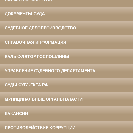
ДОКУМЕНТЫ СУДА
СУДЕБНОЕ ДЕЛОПРОИЗВОДСТВО
СПРАВОЧНАЯ ИНФОРМАЦИЯ
КАЛЬКУЛЯТОР ГОСПОШЛИНЫ
УПРАВЛЕНИЕ СУДЕБНОГО ДЕПАРТАМЕНТА
СУДЫ СУБЪЕКТА РФ
МУНИЦИПАЛЬНЫЕ ОРГАНЫ ВЛАСТИ
ВАКАНСИИ
ПРОТИВОДЕЙСТВИЕ КОРРУПЦИИ