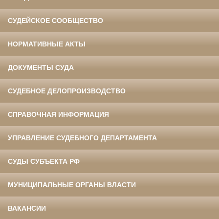
СУДЕЙСКОЕ СООБЩЕСТВО
НОРМАТИВНЫЕ АКТЫ
ДОКУМЕНТЫ СУДА
СУДЕБНОЕ ДЕЛОПРОИЗВОДСТВО
СПРАВОЧНАЯ ИНФОРМАЦИЯ
УПРАВЛЕНИЕ СУДЕБНОГО ДЕПАРТАМЕНТА
СУДЫ СУБЪЕКТА РФ
МУНИЦИПАЛЬНЫЕ ОРГАНЫ ВЛАСТИ
ВАКАНСИИ