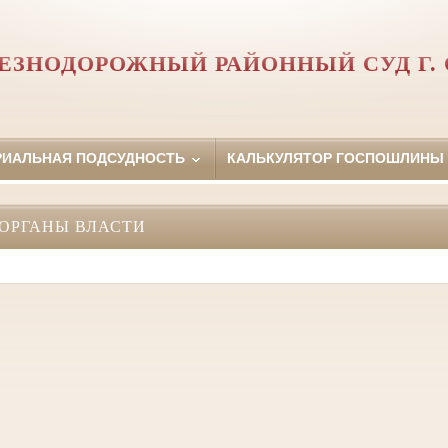
ЕЗНОДОРОЖНЫЙ РАЙОННЫЙ СУД Г. 
РИАЛЬНАЯ ПОДСУДНОСТЬ
КАЛЬКУЛЯТОР ГОСПОШЛИНЫ
ОРГАНЫ ВЛАСТИ