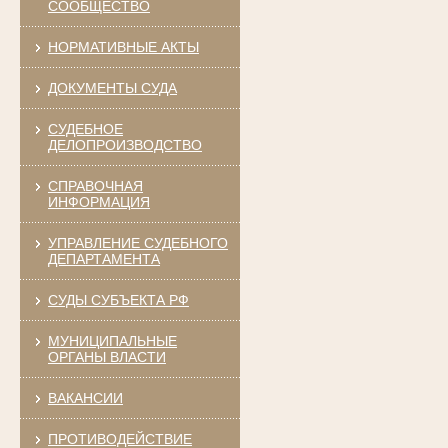
СООБЩЕСТВО
НОРМАТИВНЫЕ АКТЫ
ДОКУМЕНТЫ СУДА
СУДЕБНОЕ
ДЕЛОПРОИЗВОДСТВО
СПРАВОЧНАЯ
ИНФОРМАЦИЯ
УПРАВЛЕНИЕ СУДЕБНОГО
ДЕПАРТАМЕНТА
СУДЫ СУБЪЕКТА РФ
МУНИЦИПАЛЬНЫЕ
ОРГАНЫ ВЛАСТИ
ВАКАНСИИ
ПРОТИВОДЕЙСТВИЕ